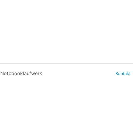
 Notebooklaufwerk
Kontakt