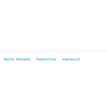
Rechtl. Hinweise
Datenschutz
Impressum