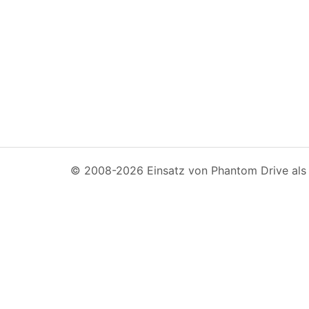
© 2008-2026 Einsatz von Phantom Drive als