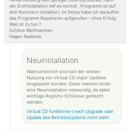
der Erstinstallation lief es normal . Programm ist auf
drei Rechnern installiert. Im Setup habe ich daraufhin
das Programm Reparieren aufgerufen - ohne Erfolg.
Was ist zu tun ?
Schöne Weihnachten
Hagen Radelow
Neuinstallation
Wahrscheinlich sind seit der letzten
Nutzung von Virtual CD major Updates
eingespielt worden. Diese machen leider
eine Neuinstallation notwendig, da dabei
wichtige Registry-Schlüssel gelöscht
werden.
Virtual CD funktioniert nach Upgrade oder
Update des Betriebssystems nicht mehr.