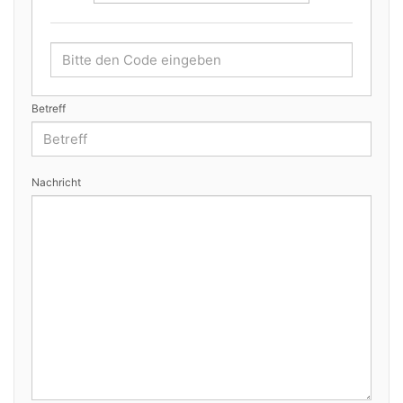
Betreff
Nachricht