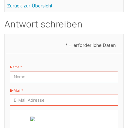
Zurück zur Übersicht
Antwort schreiben
* = erforderliche Daten
Name *
E-Mail *