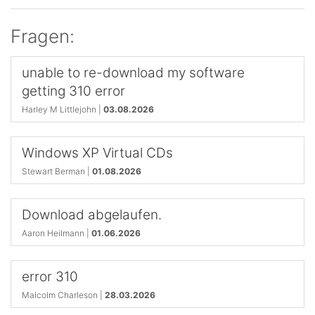
Fragen:
unable to re-download my software
getting 310 error
Harley M Littlejohn |
03.08.2026
Windows XP Virtual CDs
Stewart Berman |
01.08.2026
Download abgelaufen.
Aaron Heilmann |
01.06.2026
error 310
Malcolm Charleson |
28.03.2026