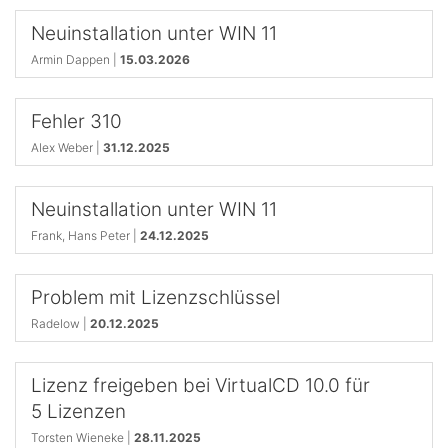
Neuinstallation unter WIN 11
Armin Dappen |
15.03.2026
Fehler 310
Alex Weber |
31.12.2025
Neuinstallation unter WIN 11
Frank, Hans Peter |
24.12.2025
Problem mit Lizenzschlüssel
Radelow |
20.12.2025
Lizenz freigeben bei VirtualCD 10.0 für
5 Lizenzen
Torsten Wieneke |
28.11.2025