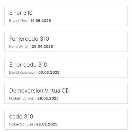
Error 310
Bryan Thor |
14.06.2025
Fehlercode 310
Rene Walter |
25.04.2025
Error code 310
David Kocmoud |
03.03.2025
Demoversion VirtualCD
Norbert Völkner |
28.02.2025
code 310
Volker Schulze |
22.02.2025