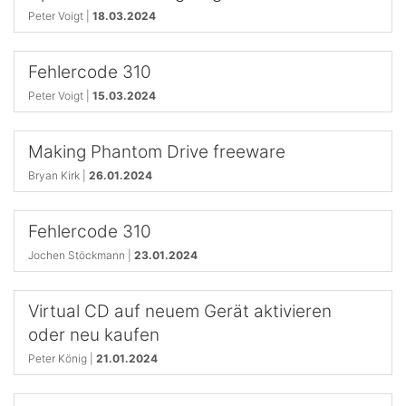
Peter Voigt |
18.03.2024
Fehlercode 310
Peter Voigt |
15.03.2024
Making Phantom Drive freeware
Bryan Kirk |
26.01.2024
Fehlercode 310
Jochen Stöckmann |
23.01.2024
Virtual CD auf neuem Gerät aktivieren
oder neu kaufen
Peter König |
21.01.2024