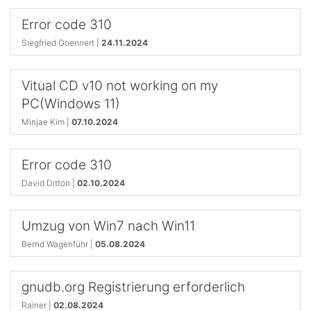
Error code 310
Siegfried Goennert |
24.11.2024
Vitual CD v10 not working on my
PC(Windows 11)
Minjae Kim |
07.10.2024
Error code 310
David Ditton |
02.10.2024
Umzug von Win7 nach Win11
Bernd Wagenführ |
05.08.2024
gnudb.org Registrierung erforderlich
Rainer |
02.08.2024