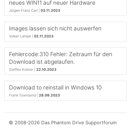
neues WIN11 auf neuer Hardware
Jürgen Franz Carl |
03.11.2023
Images lassen sich nicht auswerfen
Volker Lampe |
02.11.2023
Fehlercode:310 Fehler: Zeitraum für den
Download ist abgelaufen.
Steffen Kistner |
22.10.2023
Download to reinstall in Windows 10
Frank Townsend |
28.09.2023
© 2008-2026 Das Phantom Drive Supportforum