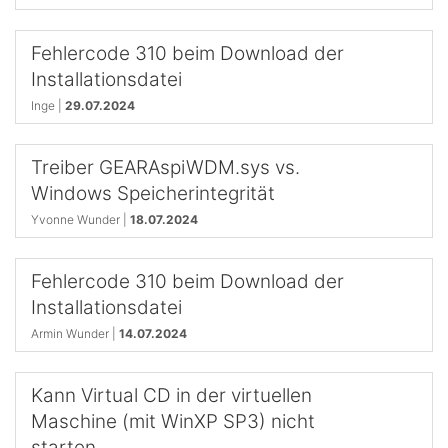
Fehlercode 310 beim Download der
Installationsdatei
Inge |
29.07.2024
Treiber GEARAspiWDM.sys vs.
Windows Speicherintegrität
Yvonne Wunder |
18.07.2024
Fehlercode 310 beim Download der
Installationsdatei
Armin Wunder |
14.07.2024
Kann Virtual CD in der virtuellen
Maschine (mit WinXP SP3) nicht
starten