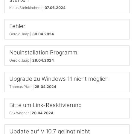
Klaus Steinkirchner |
07.06.2024
Fehler
Gerold Jaap |
30.04.2024
Neuinstallation Programm
Gerold Jaap |
28.04.2024
Upgrade zu Windows 11 nicht möglich
Thomas Pfarr |
25.04.2024
Bitte um Link-Reaktivierung
Erik Wagner |
20.04.2024
Update auf V 10.7 gelingt nicht