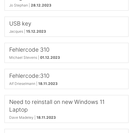
Jo Stephan |
28.12.2023
USB key
Jacques |
15.12.2023
Fehlercode 310
Michael Stevens |
01.12.2023
Fehlercode:310
Alf Drieselmann |
18.11.2023
Need to reinstall on new Windows 11
Laptop
Dave Madeley |
18.11.2023