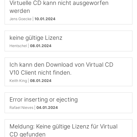
Virtuelle CD kann nicht ausgeworfen
werden
Jens Goecke |
10.01.2024
keine gültige Lizenz
Hentschel |
08.01.2024
Ich kann den Download von Virtual CD
V10 Client nicht finden.
Keith King |
08.01.2024
Error inserting or ejecting
Rafael Nieves |
04.01.2024
Meldung: Keine gültige Lizenz für Virtual
CD gefunden