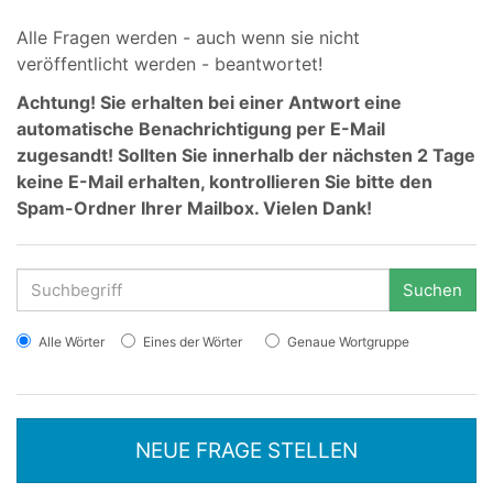
Alle Fragen werden - auch wenn sie nicht
veröffentlicht werden - beantwortet!
Achtung!
Sie erhalten bei einer Antwort eine
automatische Benachrichtigung per E-Mail
zugesandt! Sollten Sie innerhalb der nächsten 2 Tage
keine E-Mail erhalten, kontrollieren Sie bitte den
Spam-Ordner Ihrer Mailbox. Vielen Dank!
Suchen
Alle Wörter
Eines der Wörter
Genaue Wortgruppe
NEUE FRAGE STELLEN